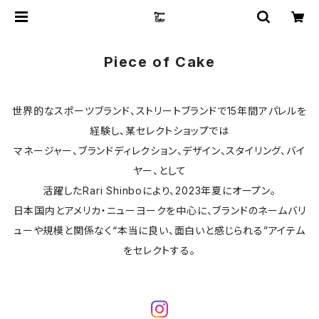
Piece of Cake
世界的なスポーツブランド、ストリートブランドで15年間アパレルを
経験し、某セレクトショップでは
マネージャー、ブランドディレクション、デザイン、スタイリング、バイ
ヤー、として
活躍したRari Shinboにより、2023年夏にオープン。
日本国内とアメリカ・ニューヨークを中心に、ブランドのネームバリ
ューや規模と関係なく“本当に良い、面白いと感じられる”アイテム
をセレクトする。