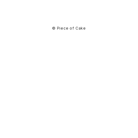
© Piece of Cake