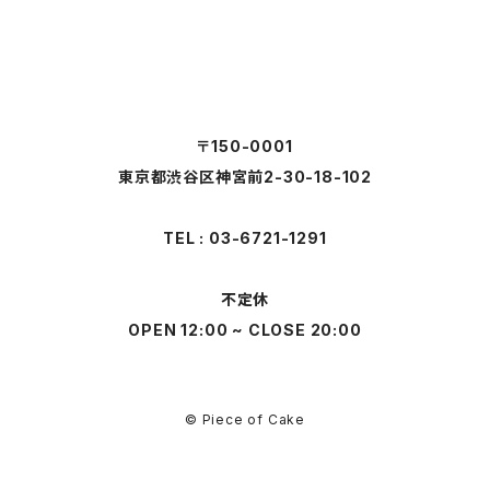
〒150-0001
東京都渋谷区神宮前2-30-18-102
TEL : 03-6721-1291
不定休
OPEN 12:00 ~ CLOSE 20:00
© Piece of Cake