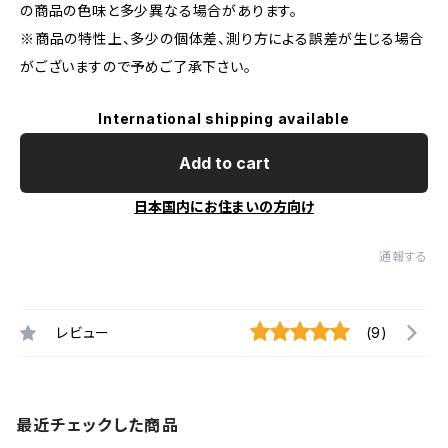
の商品の色味と多少異なる場合があります。
※商品の特性上、多少の個体差、測り方による誤差が生じる場合
がございますので予めご了承下さい。
International shipping available
Add to cart
日本国内にお住まいの方向け
通報する
レビュー
(9)
最近チェックした商品