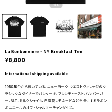
1
/4
La Bonbonniere - NY Breakfast Tee
¥8,800
International shipping available
1950年台から続いている、ニューヨーク ウエストヴィレッジのク
ラシックなダイナーでパンケーキ、フレンチトースト、ハンバーガ
ー、BLT、ミルクシェイク、自家製レモネードなどを提供するラボン
ボニエールのオフィシャルマーチャンダイズ。