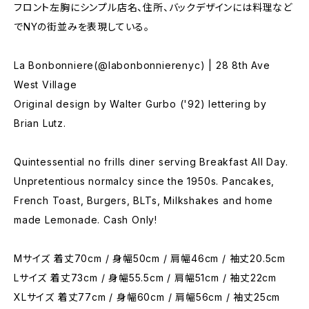
フロント左胸にシンプル店名、住所、バックデザインには料理など
でNYの街並みを表現している。
La Bonbonniere(@labonbonnierenyc) | 28 8th Ave
West Village
Original design by Walter Gurbo ('92) lettering by
Brian Lutz.
Quintessential no frills diner serving Breakfast All Day.
Unpretentious normalcy since the 1950s. Pancakes,
French Toast, Burgers, BLTs, Milkshakes and home
made Lemonade. Cash Only!
Mサイズ 着丈70cm / 身幅50cm / 肩幅46cm / 袖丈20.5cm
Lサイズ 着丈73cm / 身幅55.5cm / 肩幅51cm / 袖丈22cm
XLサイズ 着丈77cm / 身幅60cm / 肩幅56cm / 袖丈25cm