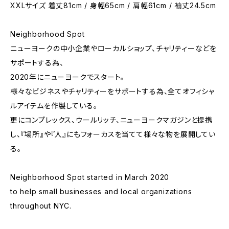
XXLサイズ 着丈81cm / 身幅65cm / 肩幅61cm / 袖丈24.5cm
Neighborhood Spot
ニューヨークの中小企業やローカルショップ、チャリティーなどを
サポートする為、
2020年にニューヨークでスタート。
様々なビジネスやチャリティーをサポートする為、全てオフィシャ
ルアイテムを作製している。
更にコンプレックス、ウールリッチ、ニューヨークマガジンと提携
し、『場所』や『人』にもフォーカスを当てて様々な物を展開してい
る。
Neighborhood Spot started in March 2020
to help small businesses and local organizations
throughout NYC.