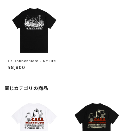
La Bonbonniere - NY Brea
kfast Tee
¥8,800
同じカテゴリの商品