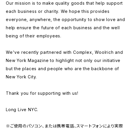
Our mission is to make quality goods that help support
each business or charity. We hope this provides
everyone, anywhere, the opportunity to show love and
help ensure the future of each business and the well
being of their employees.
We've recently partnered with Complex, Woolrich and
New York Magazine to highlight not only our initiative
but the places and people who are the backbone of
New York City.
Thank you for supporting with us!
Long Live NYC.
※ご使用のパソコン、または携帯電話、スマートフォンにより実際