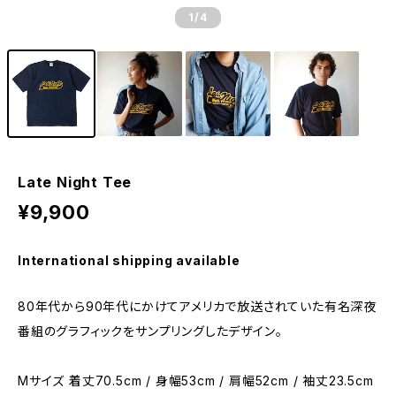
1
/4
Late Night Tee
¥9,900
International shipping available
80年代から90年代にかけてアメリカで放送されていた有名深夜
番組のグラフィックをサンプリングしたデザイン。
Mサイズ 着丈70.5cm / 身幅53cm / 肩幅52cm / 袖丈23.5cm