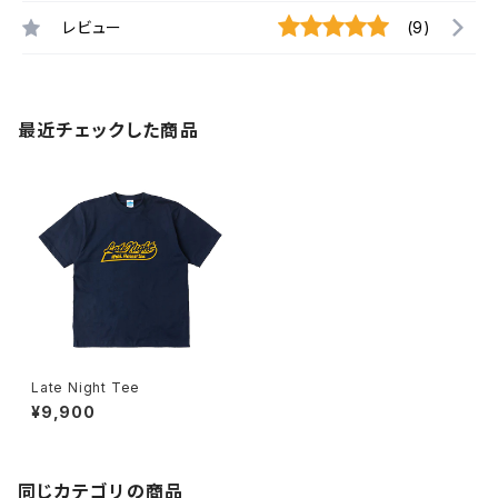
レビュー
(9)
最近チェックした商品
Late Night Tee
¥9,900
同じカテゴリの商品