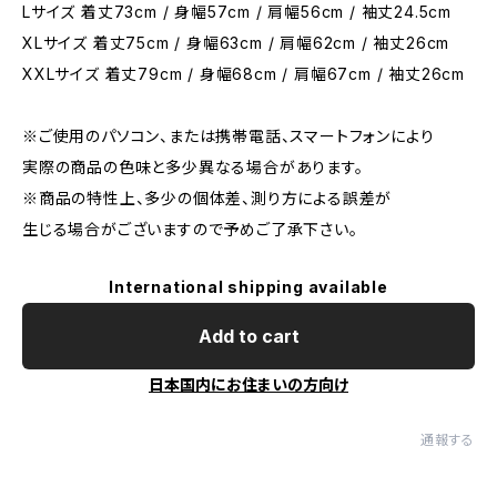
Lサイズ 着丈73cm / 身幅57cm / 肩幅56cm / 袖丈24.5cm
XLサイズ 着丈75cm / 身幅63cm / 肩幅62cm / 袖丈26cm
XXLサイズ 着丈79cm / 身幅68cm / 肩幅67cm / 袖丈26cm
※ご使用のパソコン、または携帯電話、スマートフォンにより
実際の商品の色味と多少異なる場合があります。
※商品の特性上、多少の個体差、測り方による誤差が
生じる場合がございますので予めご了承下さい。
International shipping available
Add to cart
日本国内にお住まいの方向け
通報する