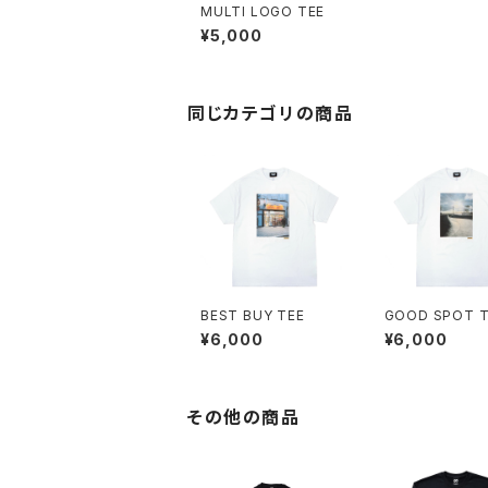
MULTI LOGO TEE
¥5,000
同じカテゴリの商品
BEST BUY TEE
GOOD SPOT T
¥6,000
¥6,000
その他の商品