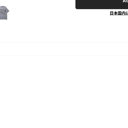
Ad
日本国内