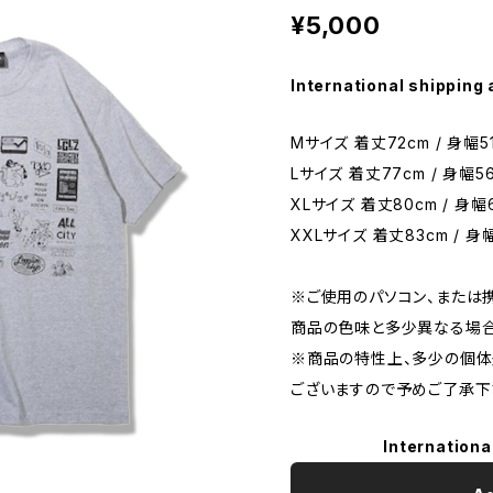
¥5,000
International shipping 
Mサイズ 着丈72cm / 身幅51
Lサイズ 着丈77cm / 身幅56
XLサイズ 着丈80cm / 身幅6
XXLサイズ 着丈83cm / 身幅
※ご使用のパソコン、または
商品の色味と多少異なる場合
※商品の特性上、多少の個体
ございますので予めご了承下
Internationa