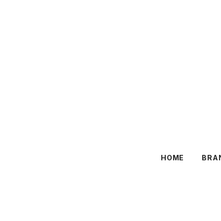
HOME
BRA