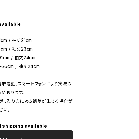
available
cm / 袖丈21cm
cm / 袖丈23cm
1cm / 袖丈24cm
66cm / 袖丈24cm
携帯電話、スマートフォンにより実際の
があります。
差、測り方による誤差が生じる場合が
さい。
l shipping available