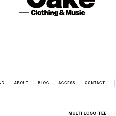
ND
ABOUT
BLOG
ACCESS
CONTACT
MULTI LOGO TEE