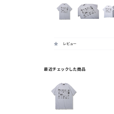
レビュー
最近チェックした商品