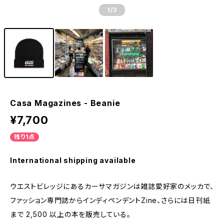
1
/3
Casa Magazines - Beanie
¥7,700
残り1点
International shipping available
ウエストビレッジにあるカーサマガジンは雑誌愛好家のメッカで、
ファッション専門誌からインディペンデントZine、さらには日刊紙
まで 2,500 以上の本を販売している。