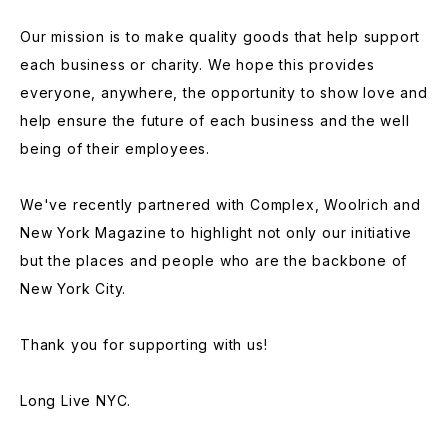
Our mission is to make quality goods that help support
each business or charity. We hope this provides
everyone, anywhere, the opportunity to show love and
help ensure the future of each business and the well
being of their employees.
We've recently partnered with Complex, Woolrich and
New York Magazine to highlight not only our initiative
but the places and people who are the backbone of
New York City.
Thank you for supporting with us!
Long Live NYC.