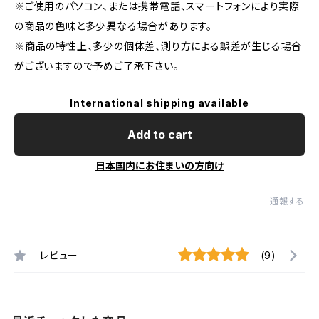
※ご使用のパソコン、または携帯電話、スマートフォンにより実際
の商品の色味と多少異なる場合があります。
※商品の特性上、多少の個体差、測り方による誤差が生じる場合
がございますので予めご了承下さい。
International shipping available
Add to cart
日本国内にお住まいの方向け
通報する
レビュー
(9)