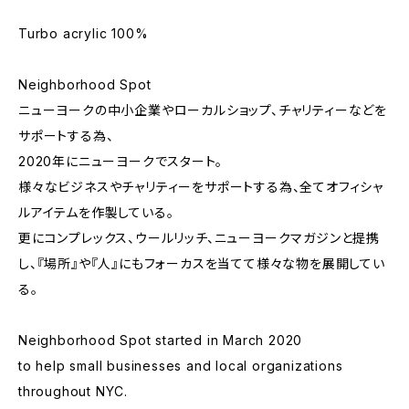
Turbo acrylic 100%
Neighborhood Spot
ニューヨークの中小企業やローカルショップ、チャリティーなどを
サポートする為、
2020年にニューヨークでスタート。
様々なビジネスやチャリティーをサポートする為、全てオフィシャ
ルアイテムを作製している。
更にコンプレックス、ウールリッチ、ニューヨークマガジンと提携
し、『場所』や『人』にもフォーカスを当てて様々な物を展開してい
る。
Neighborhood Spot started in March 2020
to help small businesses and local organizations
throughout NYC.