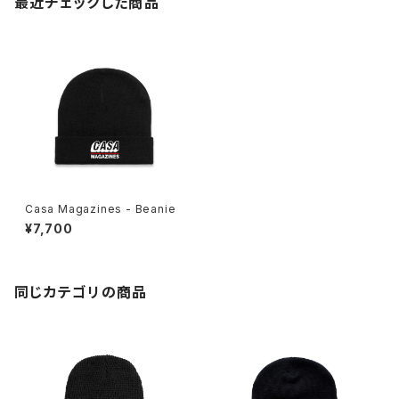
最近チェックした商品
Casa Magazines - Beanie
¥7,700
同じカテゴリの商品