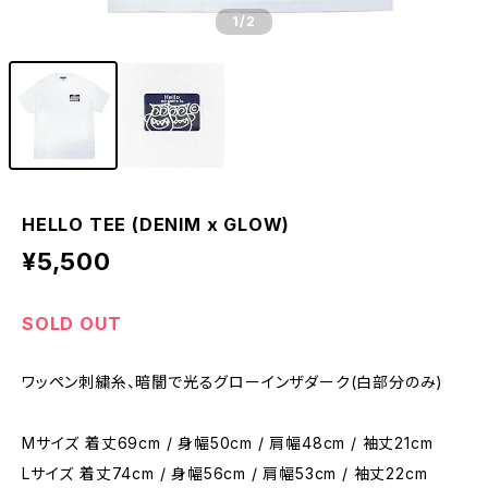
1
/2
HELLO TEE (DENIM x GLOW)
¥5,500
SOLD OUT
ワッペン刺繍糸、暗闇で光るグローインザダーク(白部分のみ)
Mサイズ 着丈69cm / 身幅50cm / 肩幅48cm / 袖丈21cm
Lサイズ 着丈74cm / 身幅56cm / 肩幅53cm / 袖丈22cm