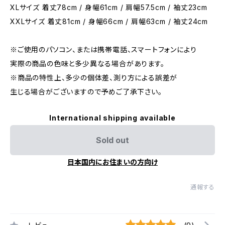
XLサイズ 着丈78cm / 身幅61cm / 肩幅57.5cm / 袖丈23cm
XXLサイズ 着丈81cm / 身幅66cm / 肩幅63cm / 袖丈24cm
※ご使用のパソコン、または携帯電話、スマートフォンにより
実際の商品の色味と多少異なる場合があります。
※商品の特性上、多少の個体差、測り方による誤差が
生じる場合がございますので予めご了承下さい。
International shipping available
Sold out
日本国内にお住まいの方向け
通報する