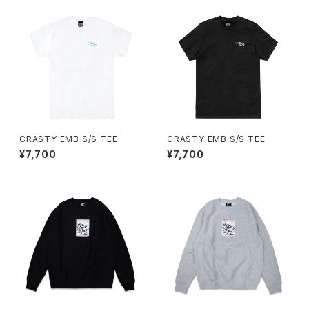
CRASTY EMB S/S TEE
CRASTY EMB S/S TEE
¥7,700
¥7,700