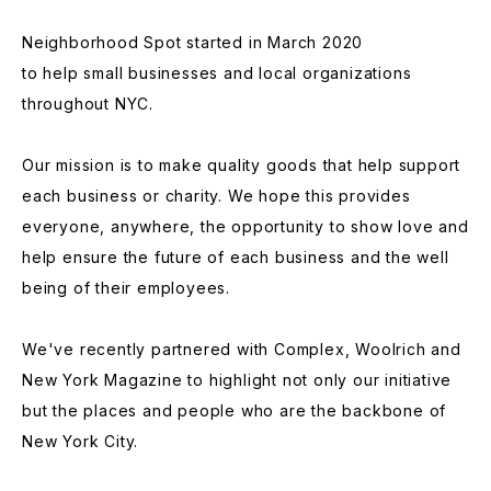
Neighborhood Spot started in March 2020
to help small businesses and local organizations
throughout NYC.
Our mission is to make quality goods that help support
each business or charity. We hope this provides
everyone, anywhere, the opportunity to show love and
help ensure the future of each business and the well
being of their employees.
We've recently partnered with Complex, Woolrich and
New York Magazine to highlight not only our initiative
but the places and people who are the backbone of
New York City.