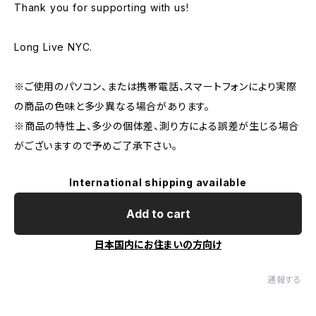
Thank you for supporting with us!
Long Live NYC.
※ご使用のパソコン、または携帯電話、スマートフォンにより実際
の商品の色味と多少異なる場合があります。
※商品の特性上、多少の個体差、測り方による誤差が生じる場合
がございますので予めご了承下さい。
International shipping available
Add to cart
日本国内にお住まいの方向け
通報する