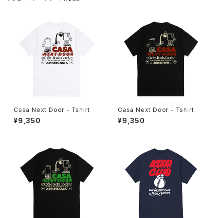
Casa Next Door - Tshirt
Casa Next Door - Tshirt
¥9,350
¥9,350