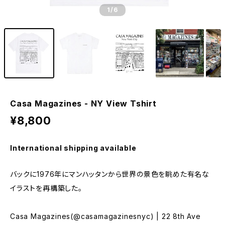
1
/6
Casa Magazines - NY View Tshirt
¥8,800
International shipping available
バックに1976年にマンハッタンから世界の景色を眺めた有名な
イラストを再構築した。
Casa Magazines(@casamagazinesnyc) | 22 8th Ave