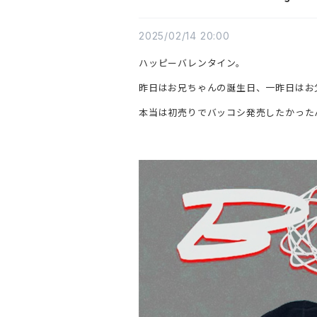
2025/02/14 20:00
ハッピーバレンタイン。
昨日はお兄ちゃんの誕生日、一昨日はお
本当は初売りでバッコシ発売したかった