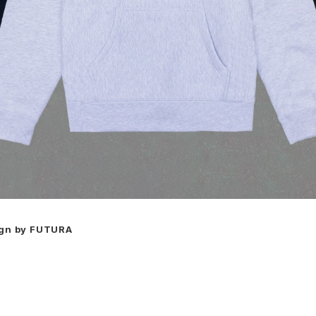
gn by FUTURA